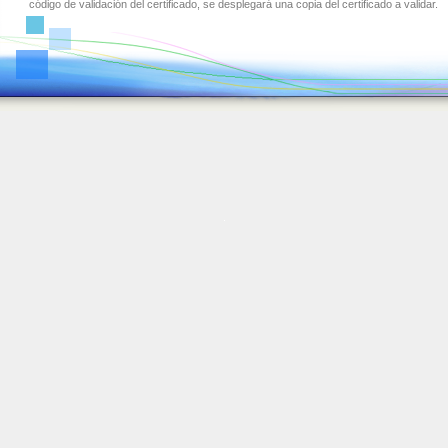
código de validación del certificado, se desplegará una copia del certificado a validar.