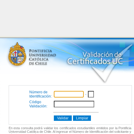
Número de
-
Identificación:
Código
Validación:
En esta consulta podrá validar los certificados estudiantiles emitidos por la Pontificia
Universidad Católica de Chile. Al ingresar el Número de Identificación del solicitante y