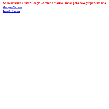
Se recomienda utilizar Google Chrome o Mozilla Firefox para navegar por este sitio
Google Chrome
Mozilla Firefox